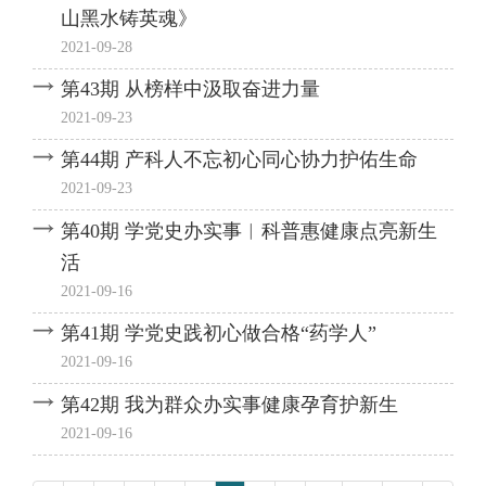
山黑水铸英魂》
2021-09-28
第43期 从榜样中汲取奋进力量
2021-09-23
第44期 产科人不忘初心同心协力护佑生命
2021-09-23
第40期 学党史办实事︱科普惠健康点亮新生
活
2021-09-16
第41期 学党史践初心做合格“药学人”
2021-09-16
第42期 我为群众办实事健康孕育护新生
2021-09-16